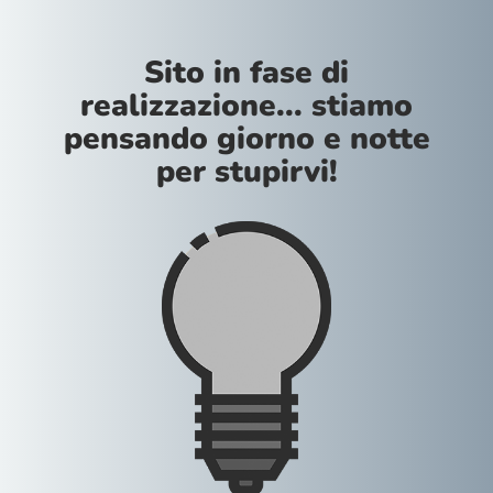
Sito in fase di
realizzazione... stiamo
pensando giorno e notte
per stupirvi!