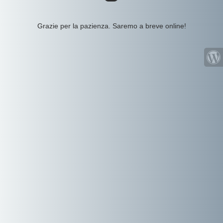
Grazie per la pazienza. Saremo a breve online!